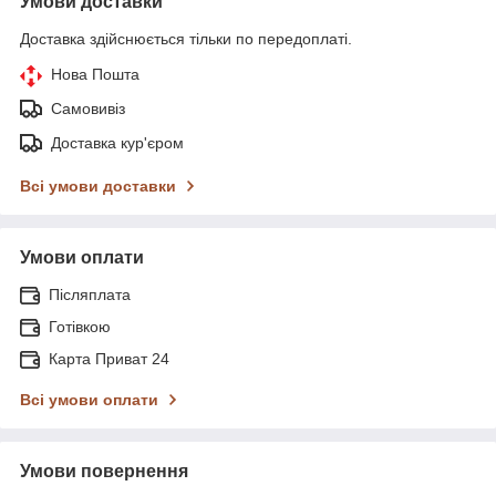
Умови доставки
Доставка здійснюється тільки по передоплаті.
Нова Пошта
Самовивіз
Доставка кур'єром
Всі умови доставки
Умови оплати
Післяплата
Готівкою
Карта Приват 24
Всі умови оплати
Умови повернення