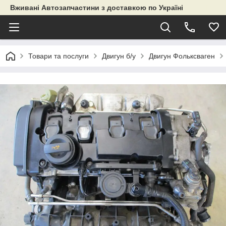
Вживані Автозапчастини з доставкою по Україні
Товари та послуги
Двигун б/у
Двигун Фольксваген