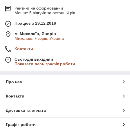
Рейтинг не сформований
Менше 5 відгуків за останній рік
Працює з 29.12.2016
м. Миколаїв, Яворів
Миколаїв, Яворів, Україна
Контакти
Сьогодні вихідний
Показати весь графік роботи
Про нас
Контакти
Доставка та оплата
Графік роботи