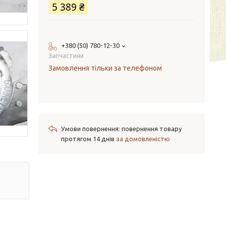
5 389 ₴
+380 (50) 780-12-30
Запчастини
Замовлення тільки за телефоном
повернення товару
протягом 14 днів
за домовленістю