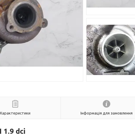
Характеристики
Інформація для замовлення
 1.9 dci