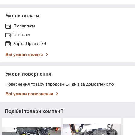
Умови оплати
Післяплата
Готівкою
Карта Приват 24
Всі умови оплати
Умови повернення
Повернення товару впродовж 14 днів за домовленістю
Всі умови повернення
Подібні товари компанії