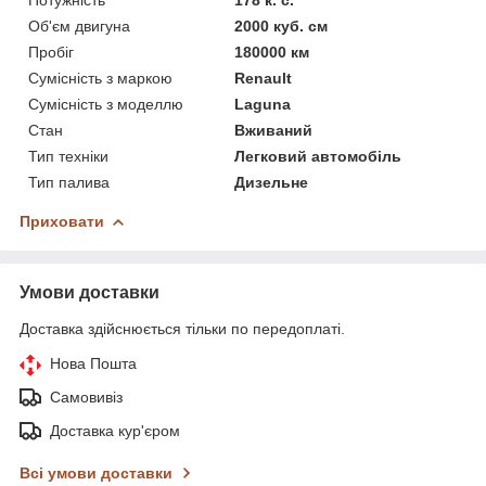
Об'єм двигуна
2000 куб. см
Пробіг
180000 км
Сумісність з маркою
Renault
Сумісність з моделлю
Laguna
Стан
Вживаний
Тип техніки
Легковий автомобіль
Тип палива
Дизельне
Приховати
Умови доставки
Доставка здійснюється тільки по передоплаті.
Нова Пошта
Самовивіз
Доставка кур'єром
Всі умови доставки