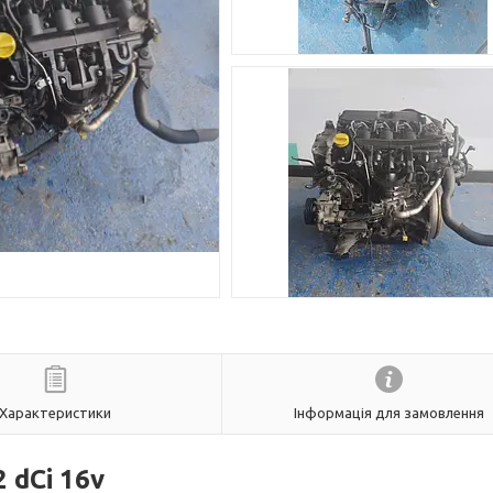
Характеристики
Інформація для замовлення
 dCi 16v