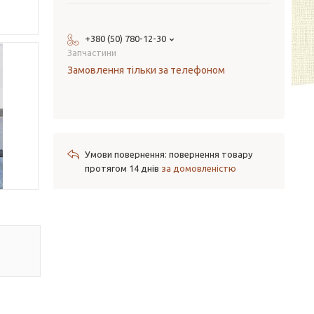
+380 (50) 780-12-30
Запчастини
Замовлення тільки за телефоном
повернення товару
протягом 14 днів
за домовленістю