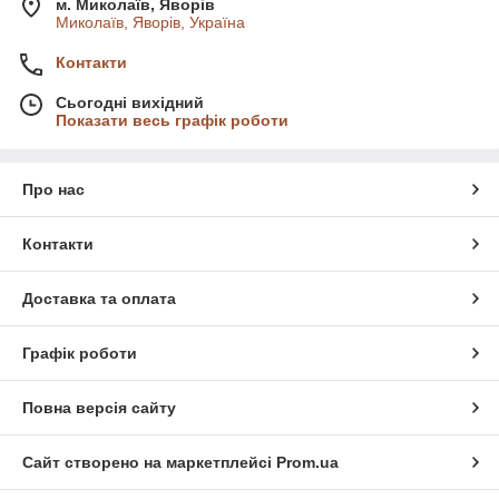
м. Миколаїв, Яворів
Миколаїв, Яворів, Україна
Контакти
Сьогодні вихідний
Показати весь графік роботи
Про нас
Контакти
Доставка та оплата
Графік роботи
Повна версія сайту
Сайт створено на маркетплейсі
Prom.ua