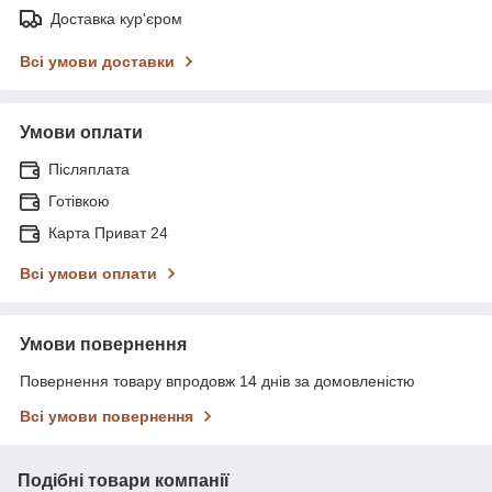
Доставка кур'єром
Всі умови доставки
Умови оплати
Післяплата
Готівкою
Карта Приват 24
Всі умови оплати
Умови повернення
Повернення товару впродовж 14 днів за домовленістю
Всі умови повернення
Подібні товари компанії