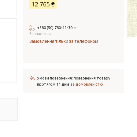
12 765 ₴
+380 (50) 780-12-30
Запчастини
Замовлення тільки за телефоном
повернення товару
протягом 14 днів
за домовленістю