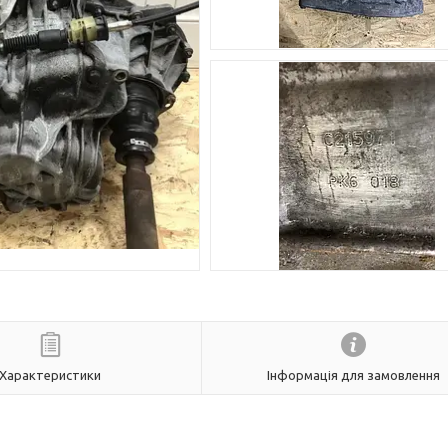
Характеристики
Інформація для замовлення
i