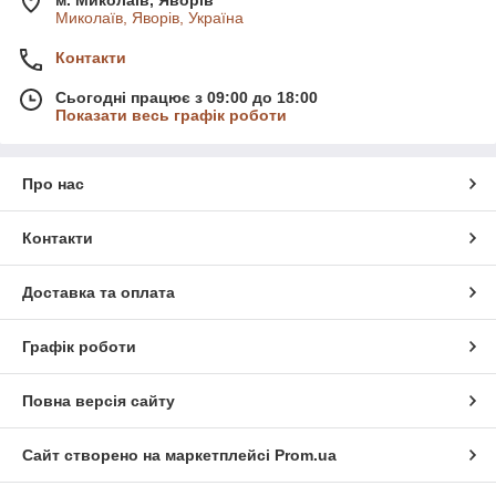
м. Миколаїв, Яворів
Миколаїв, Яворів, Україна
Контакти
Сьогодні працює з 09:00 до 18:00
Показати весь графік роботи
Про нас
Контакти
Доставка та оплата
Графік роботи
Повна версія сайту
Сайт створено на маркетплейсі
Prom.ua