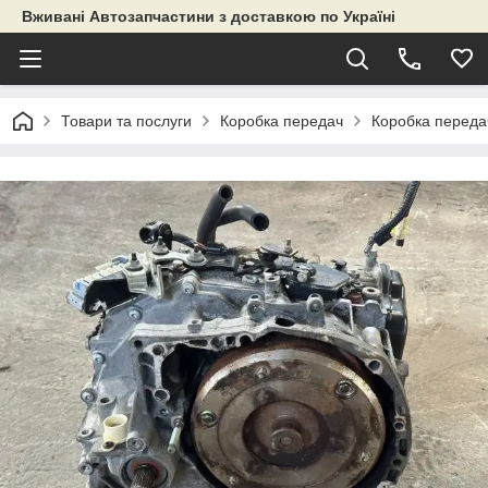
Вживані Автозапчастини з доставкою по Україні
Товари та послуги
Коробка передач
Коробка переда