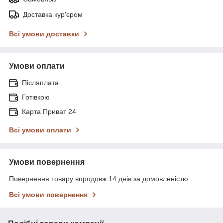
Доставка кур'єром
Всі умови доставки
Умови оплати
Післяплата
Готівкою
Карта Приват 24
Всі умови оплати
Умови повернення
Повернення товару впродовж 14 днів за домовленістю
Всі умови повернення