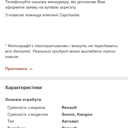
Телефонуйте нашому менеджеру, він допоможе Вам
оформити заявку на купівлю агрегату.
З повагою команда компанії Zapchastie.
* Фотографії є ілюстративними і можуть не передавати
всіх деталей. Реальний продукт може виглядати трохи
інакше.
Приховати
Характеристики
Основні атрибути
Сумісність з маркою
Renault
Сумісність з моделлю
Scenic, Kangoo
Тип
Автомат
Виробник
Renault