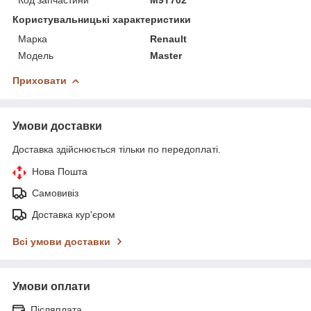
Користувальницькі характеристики
Марка
Renault
Модель
Master
Приховати
Умови доставки
Доставка здійснюється тільки по передоплаті.
Нова Пошта
Самовивіз
Доставка кур'єром
Всі умови доставки
Умови оплати
Післяплата