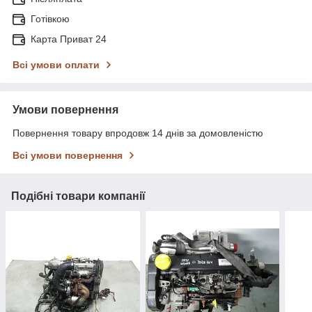
Готівкою
Карта Приват 24
Всі умови оплати
Умови повернення
Повернення товару впродовж 14 днів за домовленістю
Всі умови повернення
Подібні товари компанії