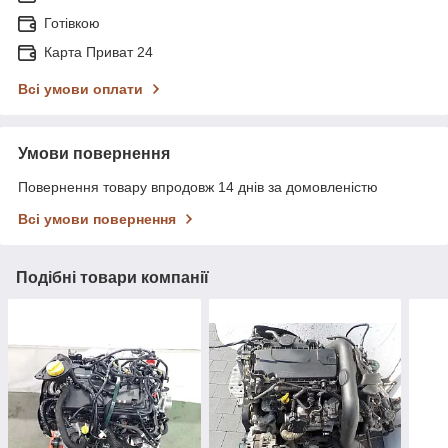
Готівкою
Карта Приват 24
Всі умови оплати
Умови повернення
Повернення товару впродовж 14 днів за домовленістю
Всі умови повернення
Подібні товари компанії