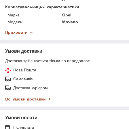
Користувальницькі характеристики
Марка
Opel
Модель
Movano
Приховати
Умови доставки
Доставка здійснюється тільки по передоплаті.
Нова Пошта
Самовивіз
Доставка кур'єром
Всі умови доставки
Умови оплати
Післяплата