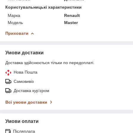
Користувальницькі характеристики
Марка
Renault
Модель
Master
Приховати
Умови доставки
Доставка здійснюється тільки по передоплаті.
Нова Пошта
Самовивіз
Доставка кур'єром
Всі умови доставки
Умови оплати
Післяплата