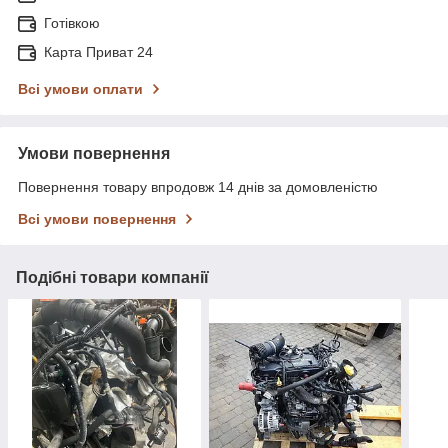
Готівкою
Карта Приват 24
Всі умови оплати
Умови повернення
Повернення товару впродовж 14 днів за домовленістю
Всі умови повернення
Подібні товари компанії