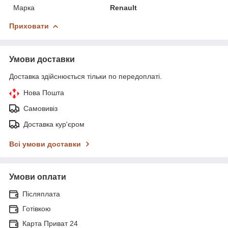
Марка
Renault
Приховати
Умови доставки
Доставка здійснюється тільки по передоплаті.
Нова Пошта
Самовивіз
Доставка кур'єром
Всі умови доставки
Умови оплати
Післяплата
Готівкою
Карта Приват 24