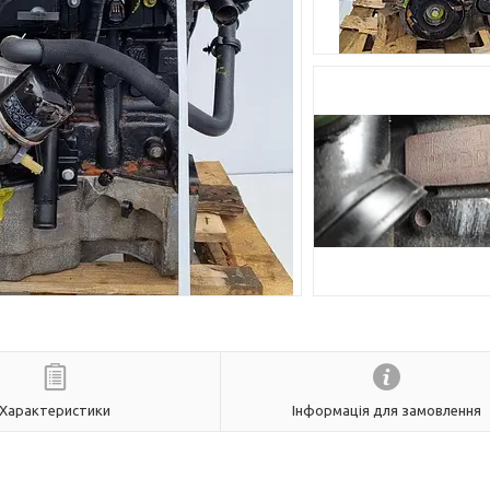
Характеристики
Інформація для замовлення