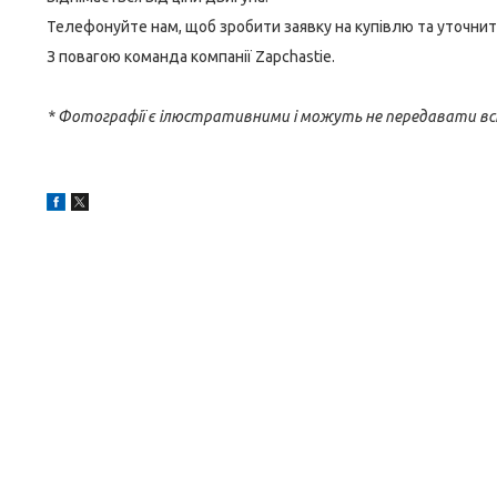
Телефонуйте нам, щоб зробити заявку на купівлю та уточнит
З повагою команда компанії Zapchastie.
* Фотографії є ілюстративними і можуть не передавати вс