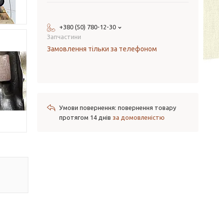
+380 (50) 780-12-30
Запчастини
Замовлення тільки за телефоном
повернення товару
протягом 14 днів
за домовленістю