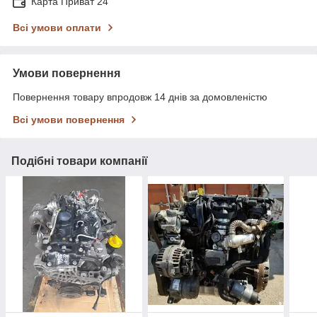
Карта Приват 24
Всі умови оплати
Умови повернення
Повернення товару впродовж 14 днів за домовленістю
Всі умови повернення
Подібні товари компанії