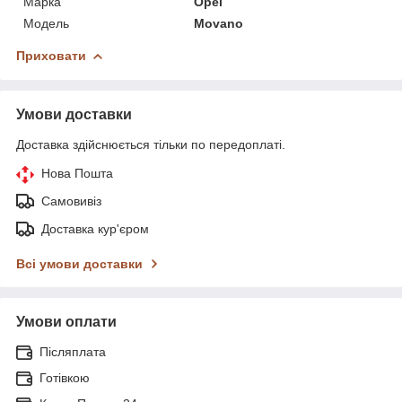
Марка
Opel
Модель
Movano
Приховати
Умови доставки
Доставка здійснюється тільки по передоплаті.
Нова Пошта
Самовивіз
Доставка кур'єром
Всі умови доставки
Умови оплати
Післяплата
Готівкою