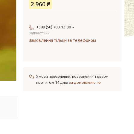
2 960 ₴
+380 (50) 780-12-30
Запчастини
Замовлення тільки за телефоном
повернення товару
протягом 14 днів
за домовленістю