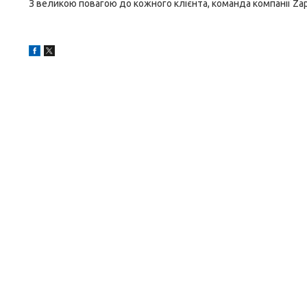
З великою повагою до кожного клієнта, команда компанії Zap