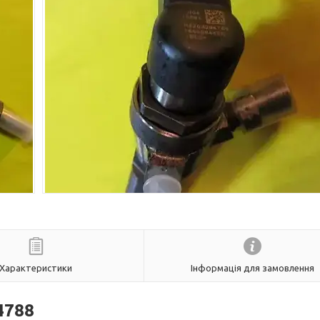
Характеристики
Інформація для замовлення
4788