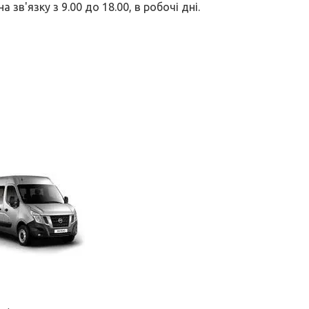
в'язку з 9.00 до 18.00, в робочі дні.