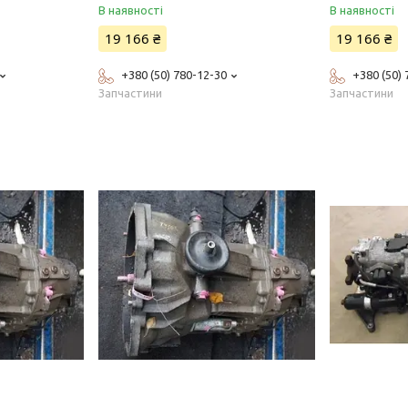
В наявності
В наявності
19 166 ₴
19 166 ₴
+380 (50) 780-12-30
+380 (50)
Запчастини
Запчастини