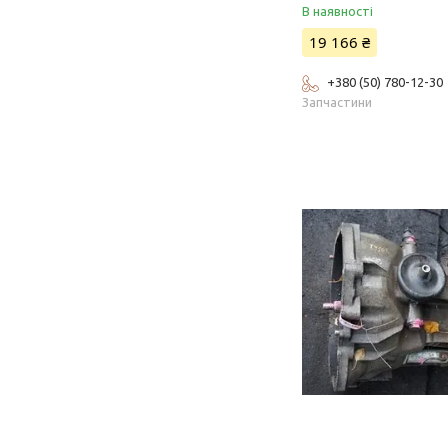
В наявності
19 166 ₴
+380 (50) 780-12-30
Запчастини