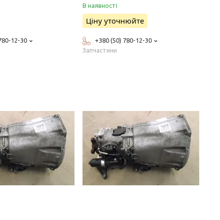
В наявності
Ціну уточнюйте
 780-12-30
+380 (50) 780-12-30
Запчастини