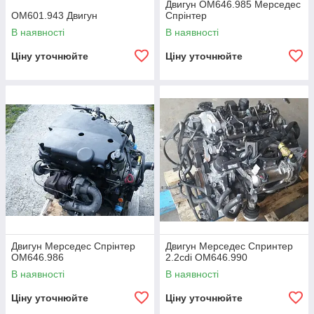
Двигун OM646.985 Мерседес
OM601.943 Двигун
Спрінтер
В наявності
В наявності
Ціну уточнюйте
Ціну уточнюйте
Двигун Мерседес Спрінтер
Двигун Мерседес Спринтер
OM646.986
2.2cdi OM646.990
В наявності
В наявності
Ціну уточнюйте
Ціну уточнюйте