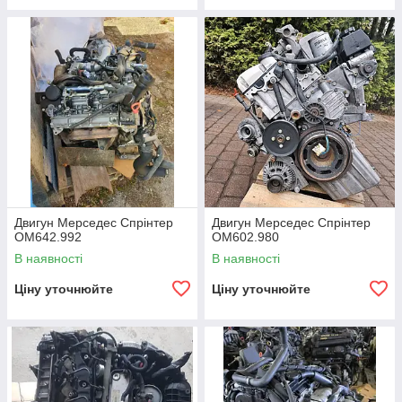
Двигун Мерседес Спрінтер
Двигун Мерседес Спрінтер
OM642.992
OM602.980
В наявності
В наявності
Ціну уточнюйте
Ціну уточнюйте