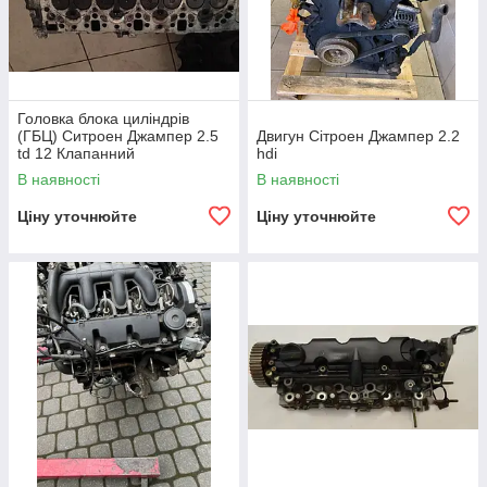
Головка блока циліндрів
(ГБЦ) Ситроен Джампер 2.5
Двигун Сітроен Джампер 2.2
td 12 Клапанний
hdi
В наявності
В наявності
Ціну уточнюйте
Ціну уточнюйте